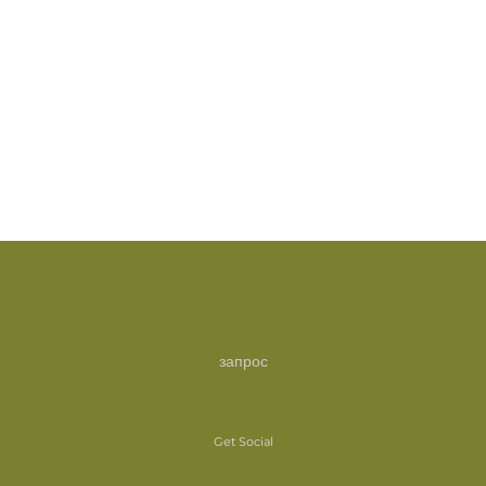
запрос
Get Social