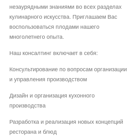
незаурядными знаниями во всех разделах
кулинарного искусства. Приглашаем Вас
воспользоваться плодами нашего
многолетнего опыта.
Наш консалтинг включает в себя:
Консультирование по вопросам организации
и управления производством
Дизайн и организация кухонного
производства
Разработка и реализация новых концепций
ресторана и блюд