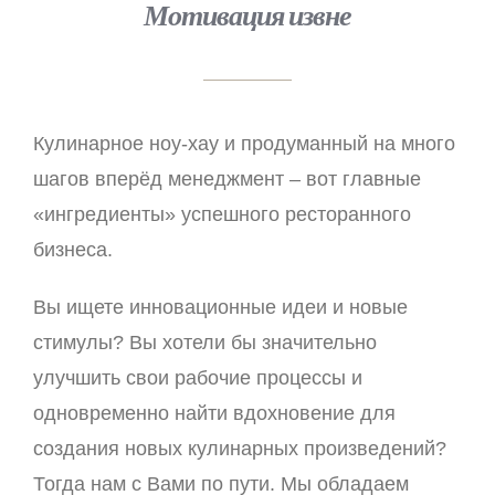
Мотивация извне
Кулинарное ноу-хау и продуманный на много
шагов вперёд менеджмент – вот главные
«ингредиенты» успешного ресторанного
бизнеса.
Вы ищете инновационные идеи и новые
стимулы? Вы хотели бы значительно
улучшить свои рабочие процессы и
одновременно найти вдохновение для
создания новых кулинарных произведений?
Тогда нам с Вами по пути. Мы обладаем