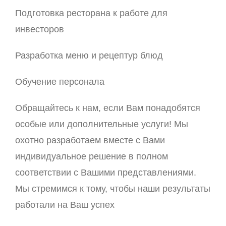
Подготовка ресторана к работе для
инвесторов
Разработка меню и рецептур блюд
Обучение персонала
Обращайтесь к нам, если Вам понадобятся
особые или дополнительные услуги! Мы
охотно разработаем вместе с Вами
индивидуальное решение в полном
соответствии с Вашими представлениями.
Мы стремимся к тому, чтобы наши результаты
работали на Ваш успех