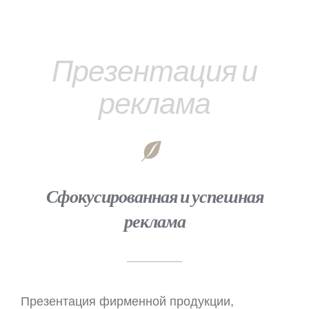
Презентация и
реклама
Сфокусированная и успешная
реклама
Презентация фирменной продукции,