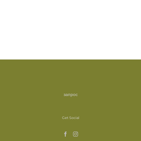
запрос
Get Social