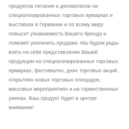
продуктов питания и деликатесов на
специализированных торговых ярмарках и
выставках в Германии и по всему миру
повысит узнаваемость Вашего бренда и
поможет увеличить продажи. Мы будем рады
взять на себя представление Вашей
продукции на специализированных торговых
ярмарках, фестивалях, днях торговых акций,
открытиях новых торговых площадок,
массовых мероприятиях и на торжественных
ужинах. Ваш продукт будет в центре
внимания!