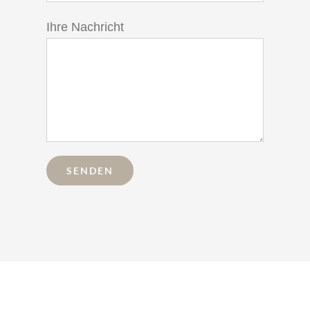
Ihre Nachricht