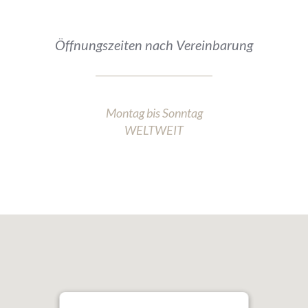
Öffnungszeiten nach Vereinbarung
Montag bis Sonntag
WELTWEIT