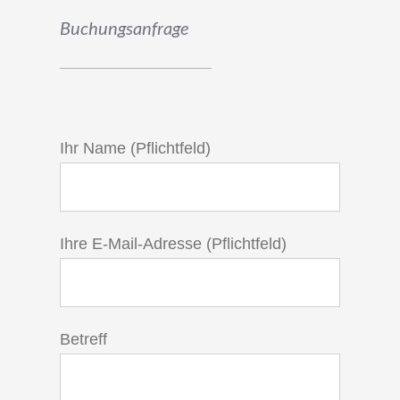
Buchungsanfrage
Ihr Name (Pflichtfeld)
Ihre E-Mail-Adresse (Pflichtfeld)
Betreff