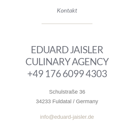
Kontakt
EDUARD JAISLER
CULINARY AGENCY
+49 176 6099 4303
Schulstraße 36
34233 Fuldatal / Germany
info@eduard-jaisler.de